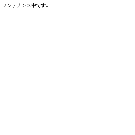
メンテナンス中です...