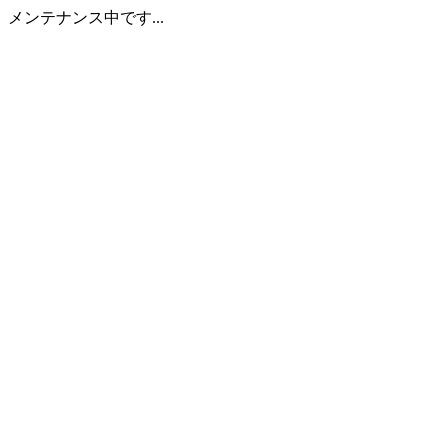
メンテナンス中です...