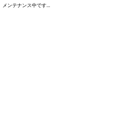
メンテナンス中です...