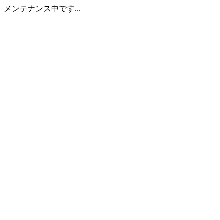
メンテナンス中です...