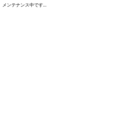
メンテナンス中です...