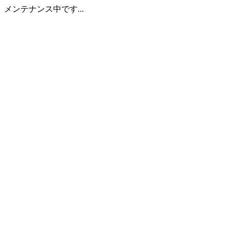
メンテナンス中です...