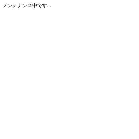
メンテナンス中です...